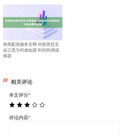
券商配资服务官网 特朗普想见
金正恩为何难如愿 时间协调成
难题
相关评论
本文评分
*
评论内容
*