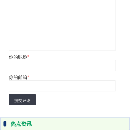
你的昵称
*
你的邮箱
*
提交评论
热点资讯